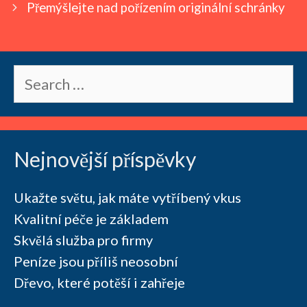
Přemýšlejte nad pořízením originální schránky
Search
for:
Nejnovější příspěvky
Ukažte světu, jak máte vytříbený vkus
Kvalitní péče je základem
Skvělá služba pro firmy
Peníze jsou příliš neosobní
Dřevo, které potěší i zahřeje