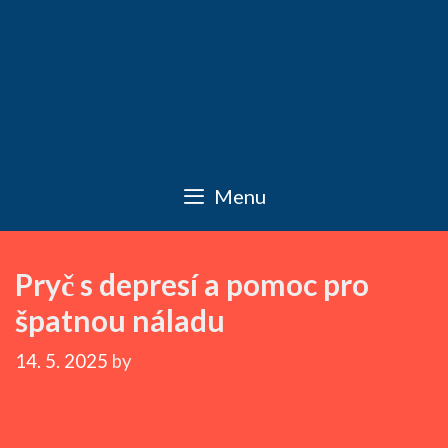
Menu
Pryč s depresí a pomoc pro
špatnou náladu
14. 5. 2025
by