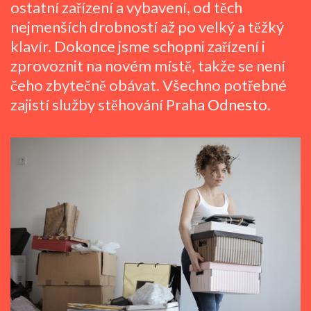
ostatní zařízení a vybavení, od těch
nejmenších drobností až po velký a těžký
klavír. Dokonce jsme schopni zařízení i
zprovoznit na novém místě, takže se není
čeho zbytečně obávat.
Všechno potřebné
zajistí služby stěhování Praha
Odnesto.