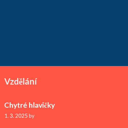
Vzdělání
Chytré hlavičky
1. 3. 2025
by